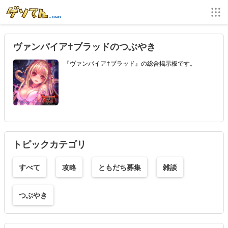
ヴァンパイア†ブラッドのつぶやき
『ヴァンパイア†ブラッド』の総合掲示板です。
トピックカテゴリ
すべて
攻略
ともだち募集
雑談
つぶやき