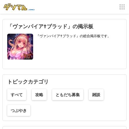
「ヴァンパイア†ブラッド」の掲示板
『ヴァンパイア†ブラッド』の総合掲示板です。
トピックカテゴリ
すべて
攻略
ともだち募集
雑談
つぶやき