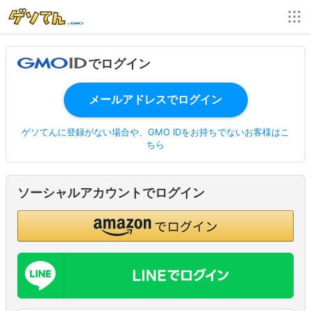
でログイン
ゲソてんに登録がない場合や、GMO IDをお持ちでないお客様はこ
ちら
ソーシャルアカウントでログイン