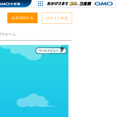
会員登録する
ログインする
ガヤルーム
ワールドビュー