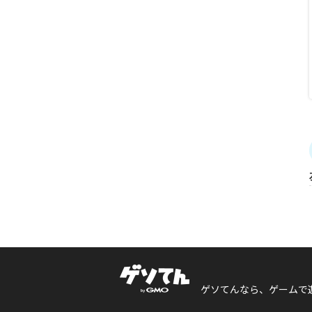
ゲソてんなら、ゲームで