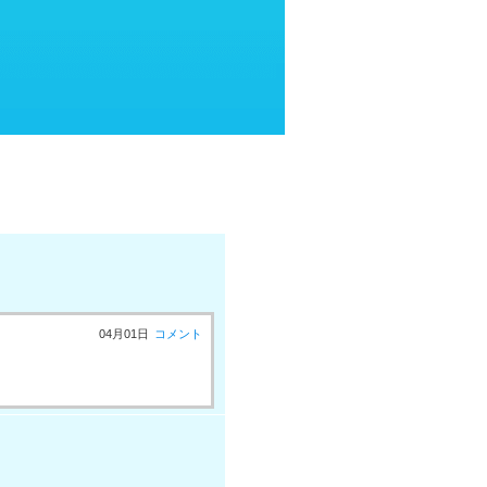
04月01日
コメント