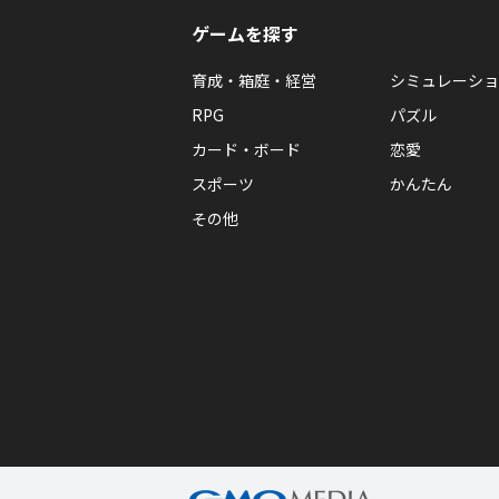
ゲームを探す
育成・箱庭・経営
シミュレーショ
RPG
パズル
カード・ボード
恋愛
スポーツ
かんたん
その他