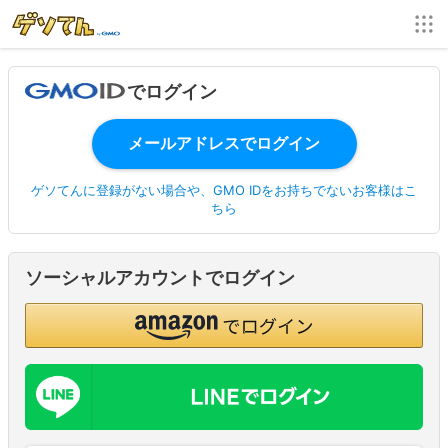
でログイン
ゲソてんに登録がない場合や、GMO IDをお持ちでないお客様はこ
ちら
ソーシャルアカウントでログイン