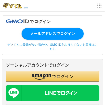
でログイン
ゲソてんに登録がない場合や、GMO IDをお持ちでないお客様はこ
ちら
ソーシャルアカウントでログイン