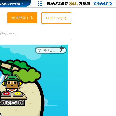
会員登録する
ログインする
ガヤルーム
ワールドビュー