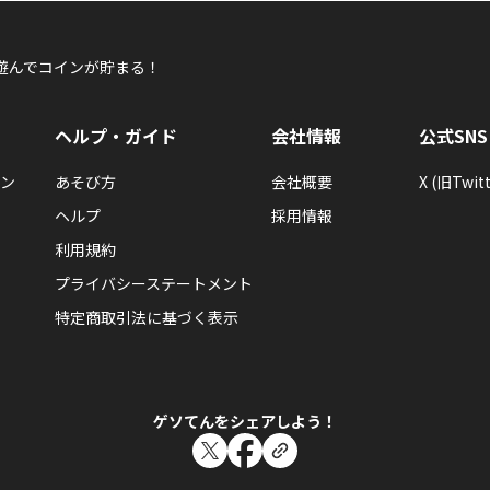
遊んでコインが貯まる！
ヘルプ・ガイド
会社情報
公式SNS
ン
あそび方
会社概要
X (旧Twitt
ヘルプ
採用情報
利用規約
プライバシーステートメント
特定商取引法に基づく表示
ゲソてんをシェアしよう！