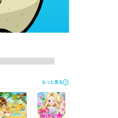
もっと見る