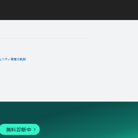
ュリティ事業の軌跡
無料診断中