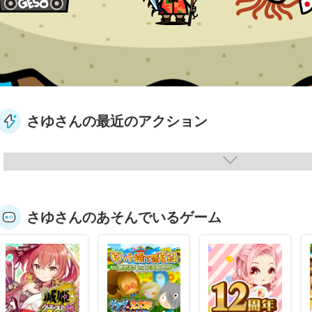
さゆさんの最近のアクション
さゆさんのあそんでいるゲーム