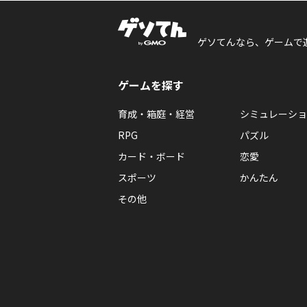
ゲソてんなら、ゲームで
ゲームを探す
育成・箱庭・経営
シミュレーショ
RPG
パズル
カード・ボード
恋愛
スポーツ
かんたん
その他