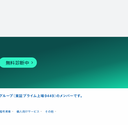
無料診断中
暗号資産
個人向けサービス
その他