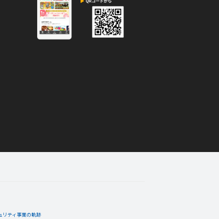
ュリティ事業の軌跡