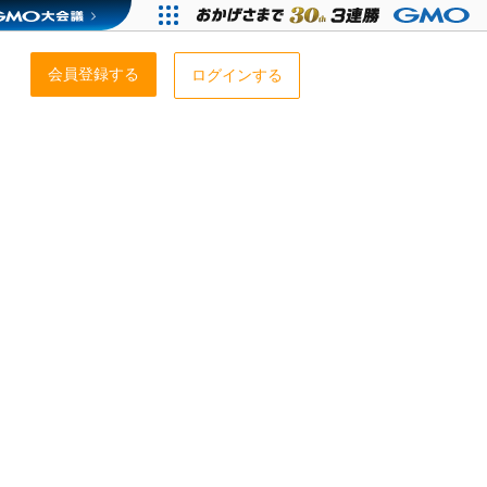
会員登録する
ログインする