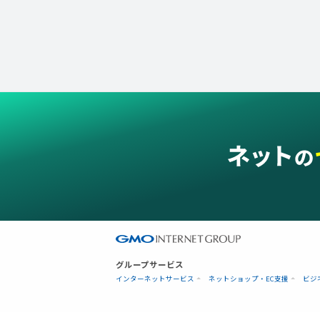
グループサービス
インターネットサービス
ネットショップ・EC支援
ビジ