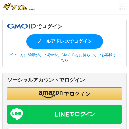
でログイン
ゲソてんに登録がない場合や、GMO IDをお持ちでないお客様はこ
ちら
ソーシャルアカウントでログイン