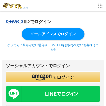
でログイン
ゲソてんに登録がない場合や、GMO IDをお持ちでないお客様はこ
ちら
ソーシャルアカウントでログイン