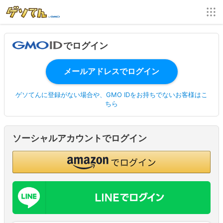
でログイン
ゲソてんに登録がない場合や、GMO IDをお持ちでないお客様はこ
ちら
ソーシャルアカウントでログイン