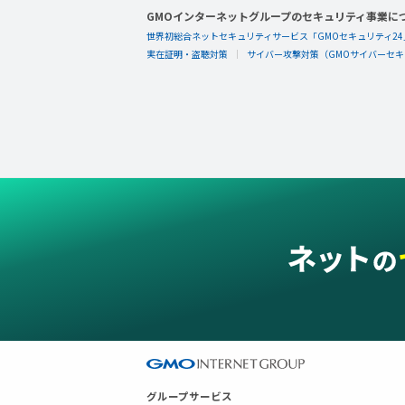
GMOインターネットグループのセキュリティ事業に
世界初総合ネットセキュリティサービス「GMOセキュリティ24
実在証明・盗聴対策
サイバー攻撃対策（GMOサイバーセキュ
グループサービス