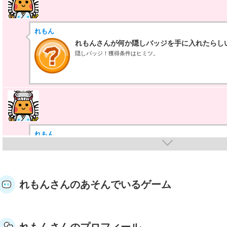
れもん
れもんさんが何か隠しバッジを手に入れたらし
隠しバッジ！獲得条件はヒミツ。
れもん
れもんさんが何か隠しバッジを手に入れたらし
隠しバッジ！獲得条件はヒミツ。
れもんさんのあそんでいるゲーム