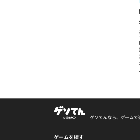
ゲソてんなら、ゲームで
ゲームを探す