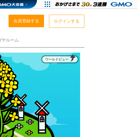
会員登録する
ログインする
ガヤルーム
ワールドビュー