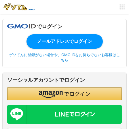
でログイン
ゲソてんに登録がない場合や、GMO IDをお持ちでないお客様はこ
ちら
ソーシャルアカウントでログイン