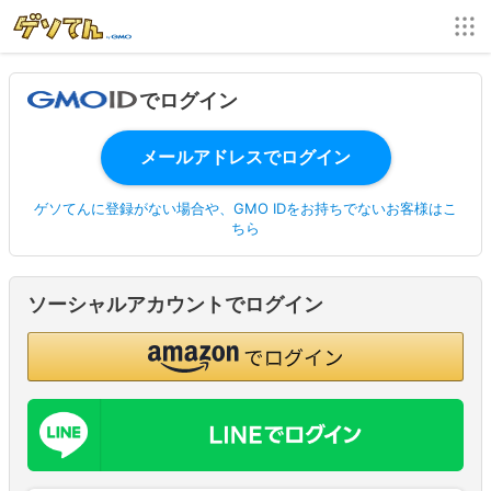
でログイン
ゲソてんに登録がない場合や、GMO IDをお持ちでないお客様はこ
ちら
ソーシャルアカウントでログイン