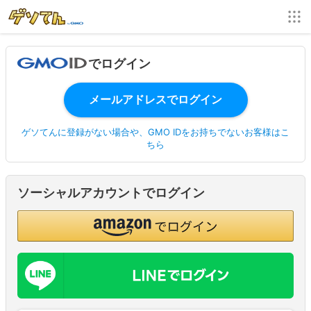
でログイン
ゲソてんに登録がない場合や、GMO IDをお持ちでないお客様はこ
ちら
ソーシャルアカウントでログイン