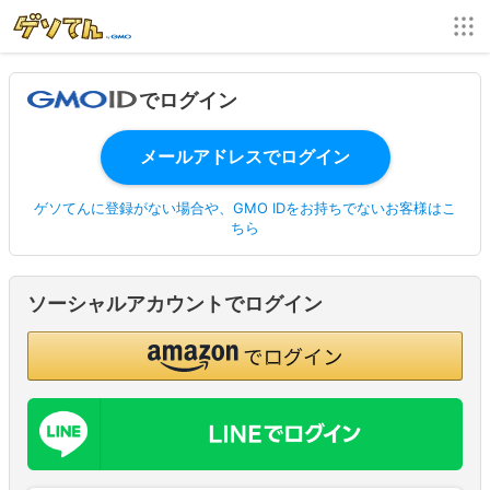
でログイン
ゲソてんに登録がない場合や、GMO IDをお持ちでないお客様はこ
ちら
ソーシャルアカウントでログイン