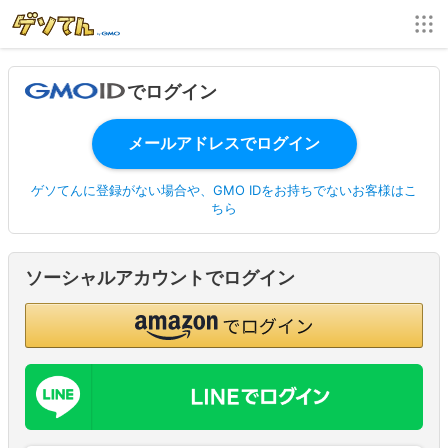
でログイン
ゲソてんに登録がない場合や、GMO IDをお持ちでないお客様はこ
ちら
ソーシャルアカウントでログイン