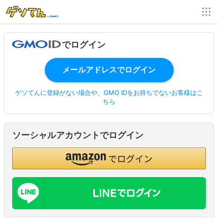
でログイン
ゲソてんに登録がない場合や、GMO IDをお持ちでないお客様はこ
ちら
ソーシャルアカウントでログイン