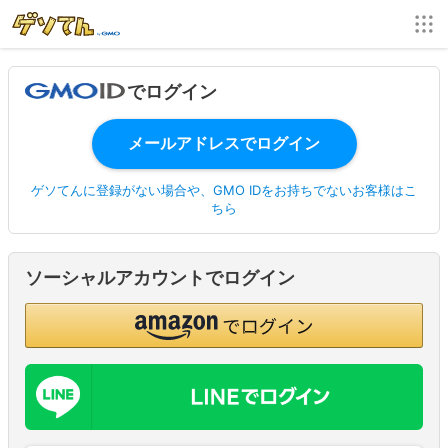
でログイン
ゲソてんに登録がない場合や、GMO IDをお持ちでないお客様はこ
ちら
ソーシャルアカウントでログイン