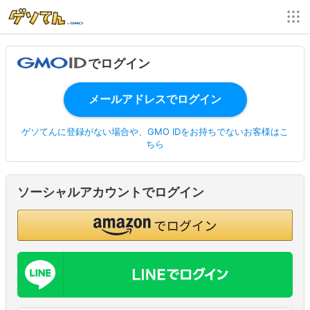
でログイン
ゲソてんに登録がない場合や、GMO IDをお持ちでないお客様はこ
ちら
ソーシャルアカウントでログイン