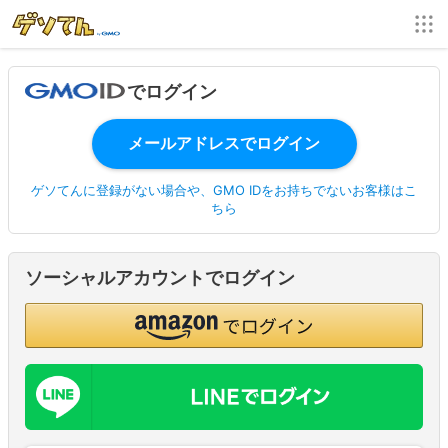
でログイン
ゲソてんに登録がない場合や、GMO IDをお持ちでないお客様はこ
ちら
ソーシャルアカウントでログイン