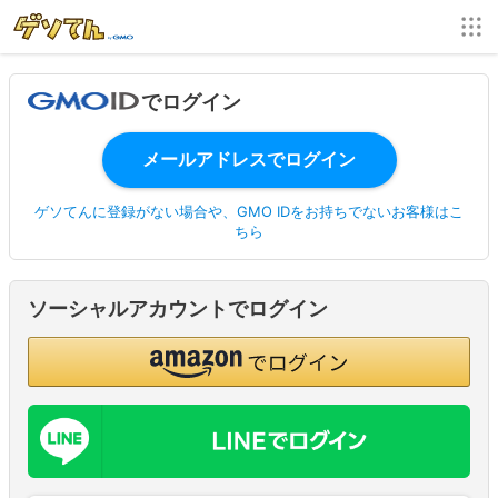
でログイン
ゲソてんに登録がない場合や、GMO IDをお持ちでないお客様はこ
ちら
ソーシャルアカウントでログイン