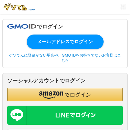
でログイン
ゲソてんに登録がない場合や、GMO IDをお持ちでないお客様はこ
ちら
ソーシャルアカウントでログイン