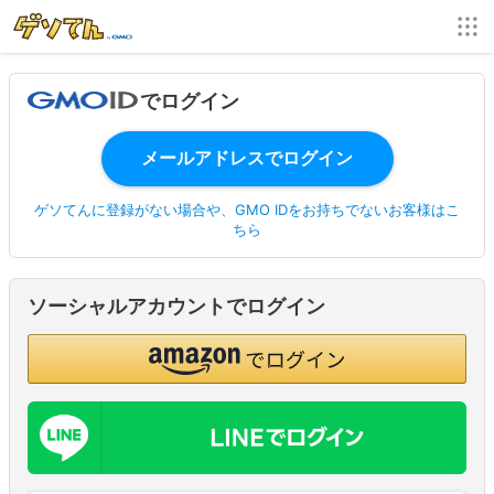
でログイン
ゲソてんに登録がない場合や、GMO IDをお持ちでないお客様はこ
ちら
ソーシャルアカウントでログイン