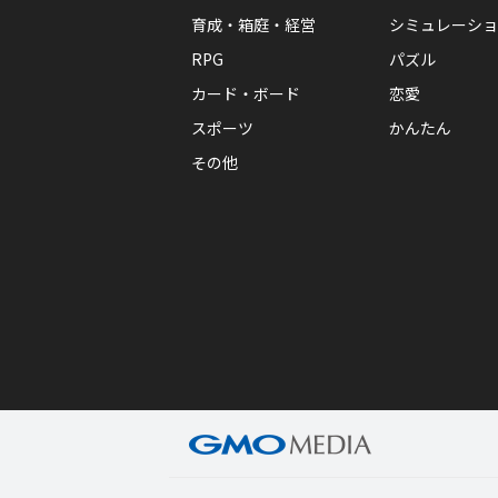
育成・箱庭・経営
シミュレーショ
RPG
パズル
カード・ボード
恋愛
スポーツ
かんたん
その他