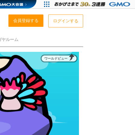
会員登録する
ログインする
ガヤルーム
ワールドビュー