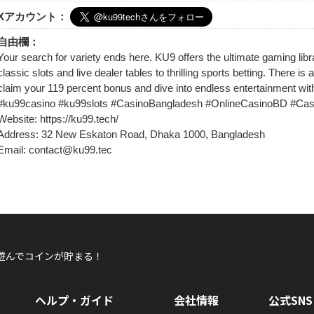
Xアカウント：
自由欄：
Your search for variety ends here. KU9 offers the ultimate gaming lib
classic slots and live dealer tables to thrilling sports betting. There i
claim your 119 percent bonus and dive into endless entertainment 
#ku99casino #ku99slots #CasinoBangladesh #OnlineCasinoBD #Ca
Website: https://ku99.tech/
Address: 32 New Eskaton Road, Dhaka 1000, Bangladesh
Email: contact@ku99.tec
遊んでコインが貯まる！
ヘルプ・ガイド
会社情報
公式SNS