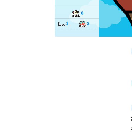
0
1
2