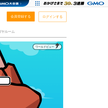
会員登録する
ログインする
ガヤルーム
ワールドビュー