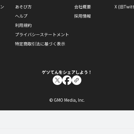
ン
あそび方
会社概要
X (旧Twitt
ヘルプ
採用情報
利用規約
プライバシーステートメント
特定商取引法に基づく表示
ゲソてんをシェアしよう！
© GMO Media, Inc.