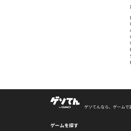
ゲソてんなら、ゲームで
ゲームを探す