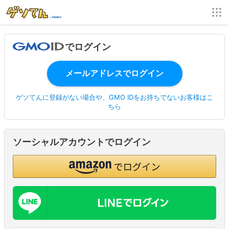
でログイン
ゲソてんに登録がない場合や、GMO IDをお持ちでないお客様はこ
ちら
ソーシャルアカウントでログイン