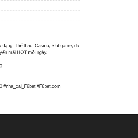
dạng: Thể thao, Casino, Slot game, đá
huyến mãi HOT mỗi ngày.
0
0 #nha_cai_F8bet #F8bet.com