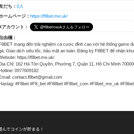
友だち：
0人
ホームページ：
https://f8bet.me.uk/
Xアカウント：
自由欄：
F8BET mang đến trải nghiệm cá cược đỉnh cao với hệ thống game đa 
gà. Giao dịch siêu tốc, bảo mật an toàn. Đăng ký F8BET để nhận k
Website: https://f8bet.me.uk/
Địa Chỉ: 162 Hà Tôn Quyền, Phường 7, Quận 11, Hồ Chí Minh 70000
Hotline: 0977609182
Email: contact.f8bet@gmail.com
Hastag: #F8bet #F8_bet #F88bet #F8bet_com #F8bet_me_uk #F8bet
遊んでコインが貯まる！