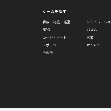
ゲームを探す
育成・箱庭・経営
シミュレーショ
RPG
パズル
カード・ボード
恋愛
スポーツ
かんたん
その他