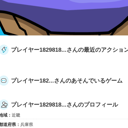
プレイヤー1829818...さんの最近のアクショ
プレイヤー182...さんのあそんでいるゲーム
プレイヤー1829818...さんのプロフィール
地域：
近畿
都道府県：
兵庫県