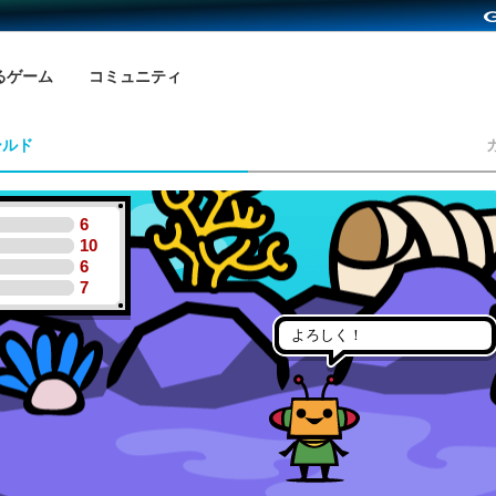
るゲーム
コミュニティ
ールド
6
10
6
7
よろしく！