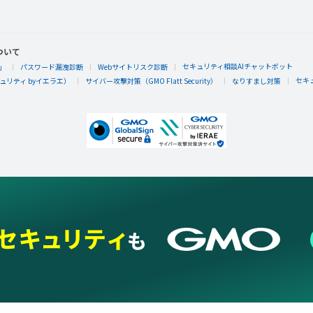
ついて
セキュリティ相談AIチャットボット
」
パスワード漏洩診断
Webサイトリスク診断
セキ
リティ byイエラエ）
サイバー攻撃対策（GMO Flatt Security）
なりすまし対策