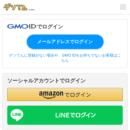
でログイン
ゲソてんに登録がない場合や、GMO IDをお持ちでないお客様はこ
ちら
ソーシャルアカウントでログイン