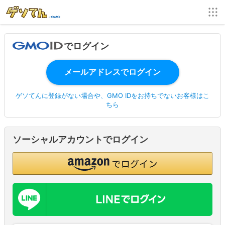
でログイン
ゲソてんに登録がない場合や、GMO IDをお持ちでないお客様はこ
ちら
ソーシャルアカウントでログイン