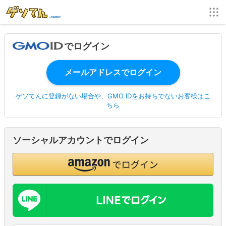
でログイン
ゲソてんに登録がない場合や、GMO IDをお持ちでないお客様はこ
ちら
ソーシャルアカウントでログイン