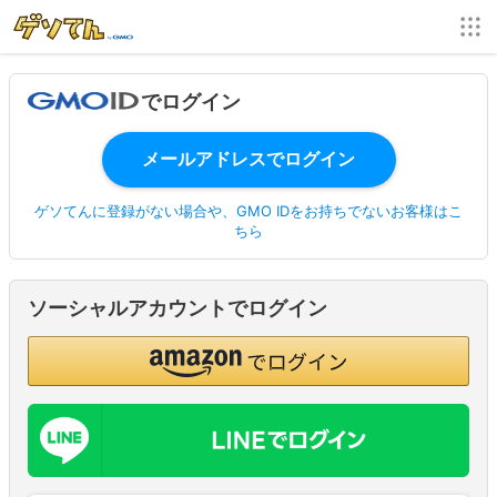
でログイン
ゲソてんに登録がない場合や、GMO IDをお持ちでないお客様はこ
ちら
ソーシャルアカウントでログイン