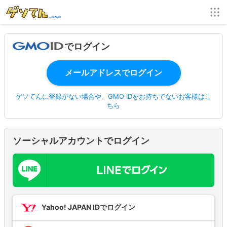
でログイン
ゲソてんに登録がない場合や、GMO IDをお持ちでないお客様はこ
ちら
ソーシャルアカウントでログイン
Yahoo! JAPAN IDでログイン