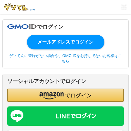
でログイン
ゲソてんに登録がない場合や、GMO IDをお持ちでないお客様はこ
ちら
ソーシャルアカウントでログイン