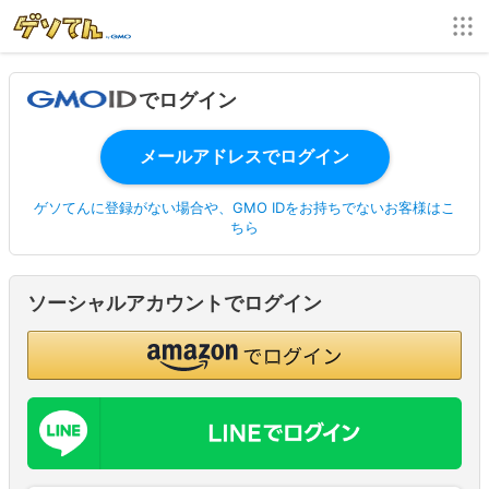
でログイン
ゲソてんに登録がない場合や、GMO IDをお持ちでないお客様はこ
ちら
ソーシャルアカウントでログイン