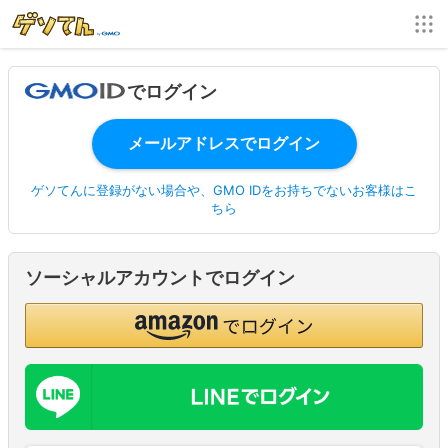
でログイン
ゲソてんに登録がない場合や、GMO IDをお持ちでないお客様はこ
ちら
ソーシャルアカウントでログイン