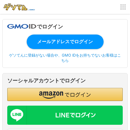
でログイン
ゲソてんに登録がない場合や、GMO IDをお持ちでないお客様はこ
ちら
ソーシャルアカウントでログイン