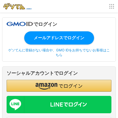
でログイン
ゲソてんに登録がない場合や、GMO IDをお持ちでないお客様はこ
ちら
ソーシャルアカウントでログイン