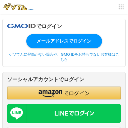
でログイン
ゲソてんに登録がない場合や、GMO IDをお持ちでないお客様はこ
ちら
ソーシャルアカウントでログイン