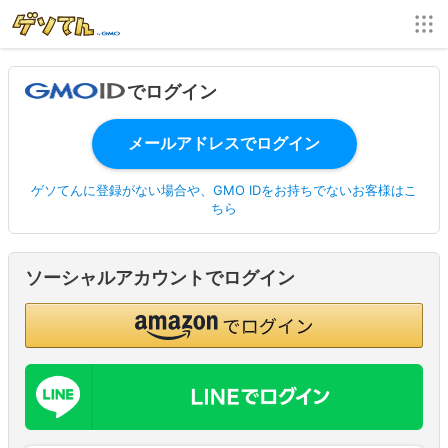
でログイン
ゲソてんに登録がない場合や、GMO IDをお持ちでないお客様はこ
ちら
ソーシャルアカウントでログイン