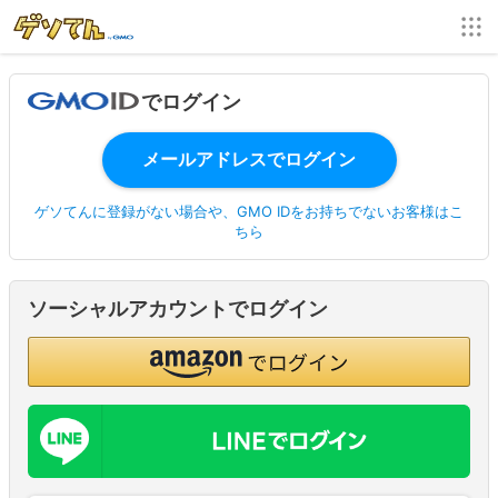
でログイン
ゲソてんに登録がない場合や、GMO IDをお持ちでないお客様はこ
ちら
ソーシャルアカウントでログイン