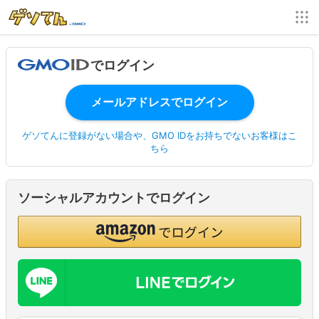
でログイン
ゲソてんに登録がない場合や、GMO IDをお持ちでないお客様はこ
ちら
ソーシャルアカウントでログイン