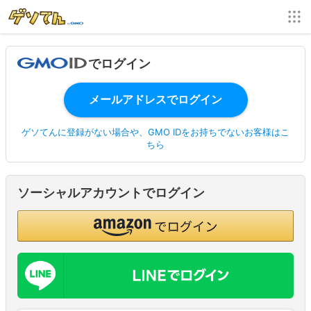
でログイン
ゲソてんに登録がない場合や、GMO IDをお持ちでないお客様はこ
ちら
ソーシャルアカウントでログイン