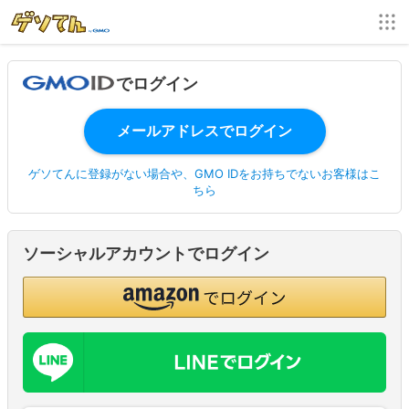
でログイン
ゲソてんに登録がない場合や、GMO IDをお持ちでないお客様はこ
ちら
ソーシャルアカウントでログイン