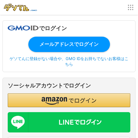
でログイン
ゲソてんに登録がない場合や、GMO IDをお持ちでないお客様はこ
ちら
ソーシャルアカウントでログイン