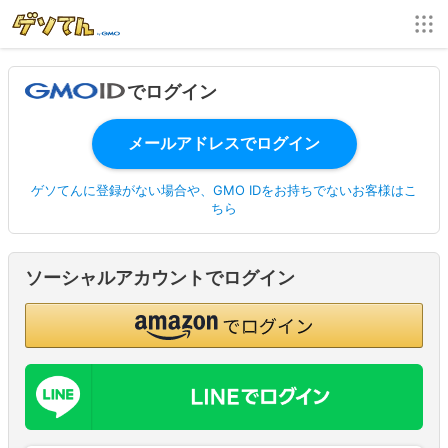
でログイン
ゲソてんに登録がない場合や、GMO IDをお持ちでないお客様はこ
ちら
ソーシャルアカウントでログイン