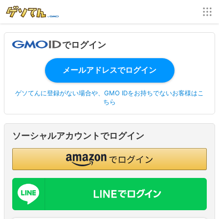
でログイン
ゲソてんに登録がない場合や、GMO IDをお持ちでないお客様はこ
ちら
ソーシャルアカウントでログイン