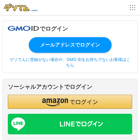
でログイン
ゲソてんに登録がない場合や、GMO IDをお持ちでないお客様はこ
ちら
ソーシャルアカウントでログイン