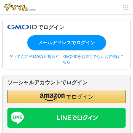
でログイン
ゲソてんに登録がない場合や、GMO IDをお持ちでないお客様はこ
ちら
ソーシャルアカウントでログイン