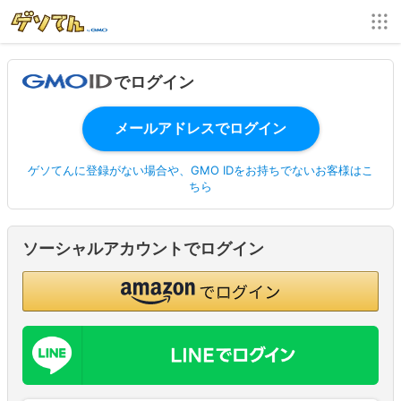
でログイン
ゲソてんに登録がない場合や、GMO IDをお持ちでないお客様はこ
ちら
ソーシャルアカウントでログイン